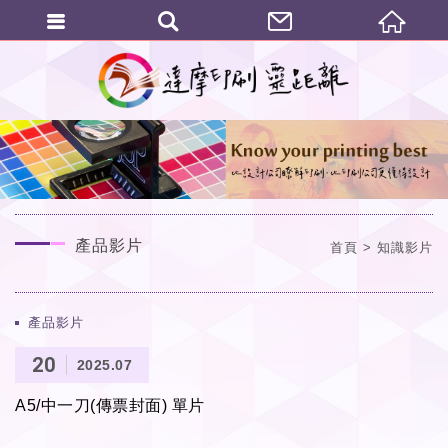
繁體中文
產品影片
首頁
知識影片
產品影片
20
2025.07
A5/中一刀(傳票封面) 單片