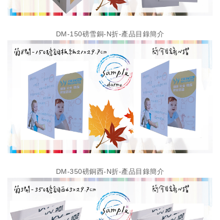
DM-150磅雪銅-N折-產品目錄簡介
DM-350磅銅西-N折-產品目錄簡介