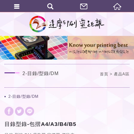
繁體中文
2-目錄/型錄/DM
首頁
產品A區
2-目錄/型錄/DM
目錄型錄-包摺A4/A3/B4/B5