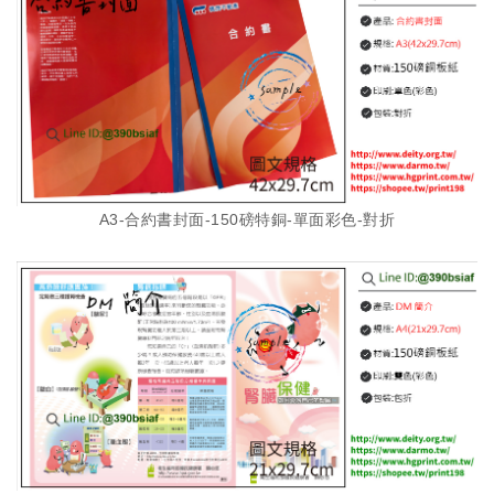
A3-合約書封面-150磅特銅-單面彩色-對折