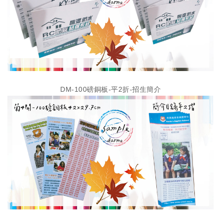
DM-100磅銅板-平2折-招生簡介