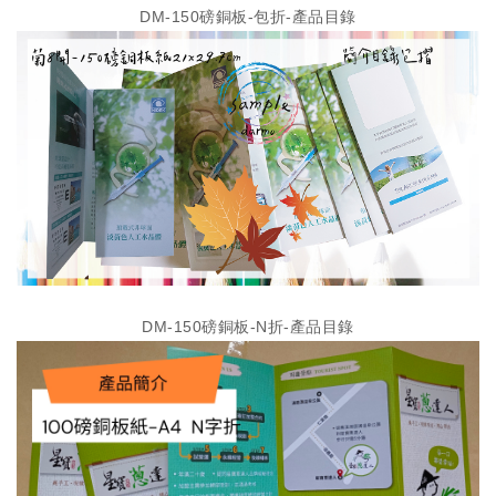
DM-150磅銅板-包折-產品目錄
DM-150磅銅板-N折-產品目錄