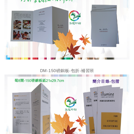
DM-150磅銅板-包折-補習班