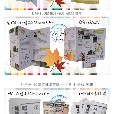
DM-150磅象牙-包折-生態簡介
社區報-80磅道林印書紙-十字折-社區報 郵報