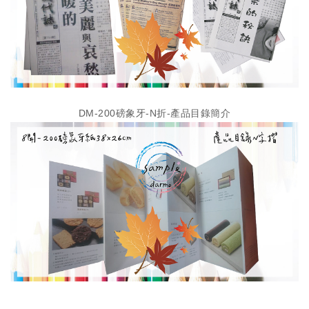
DM-200磅象牙-N折-產品目錄簡介