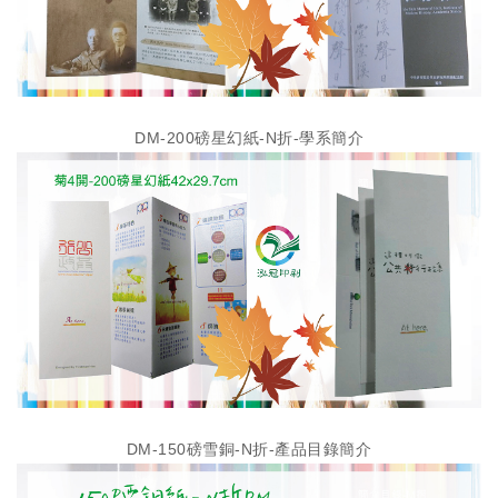
DM-200磅星幻紙-N折-學系簡介
DM-150磅雪銅-N折-產品目錄簡介