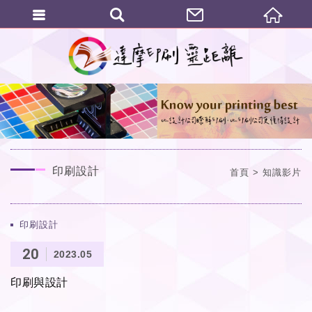
繁體中文
印刷設計
首頁
知識影片
印刷設計
20
2023.05
印刷與設計