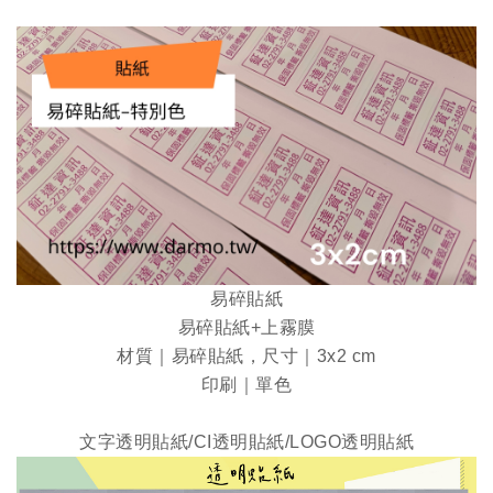
易碎貼紙
易碎貼紙+上霧膜
材質｜易碎貼紙，尺寸｜3x2 cm
印刷｜單色
文字透明貼紙/CI透明貼紙/LOGO透明貼紙