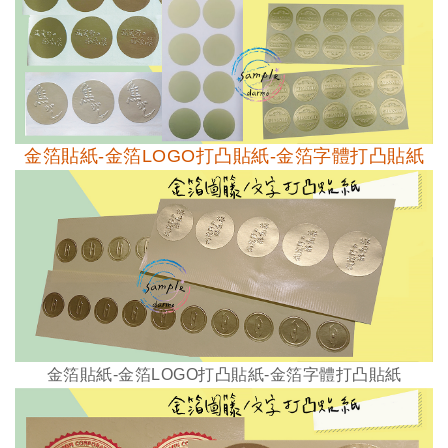
金箔貼紙-金箔LOGO打凸貼紙-金箔字體打凸貼紙
金箔貼紙-
金箔
LOGO
打凸貼紙-
金箔字體打凸貼紙