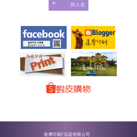
回上頁
達摩印刷/泓冠有限公司