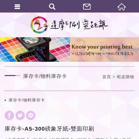
繁體中文
庫存卡/物料庫存卡
首頁
蝦皮購物
庫存卡/物料庫存卡
庫存卡-A5-300磅象牙紙-雙面印刷