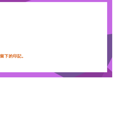
被留下的印記。