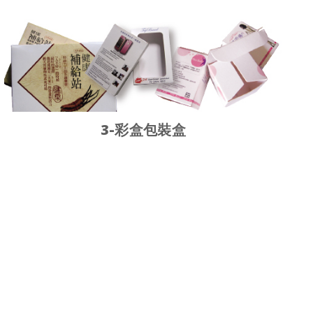
3-彩盒包裝盒