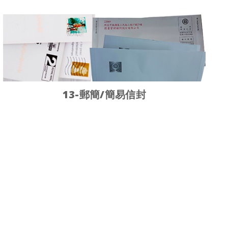
13-郵簡/簡易信封