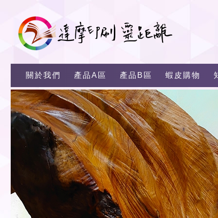
關於我們
產品A區
產品B區
蝦皮購物