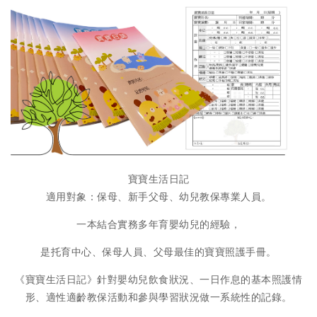
寶寶生活日記
適用對象：保母、新手父母、幼兒教保專業人員。
一本結合實務多年育嬰幼兒的經驗，
是托育中心、保母人員、父母最佳的寶寶照護手冊。
《寶寶生活日記》針對嬰幼兒飲食狀況、一日作息的基本照護情
形、適性適齡教保活動和參與學習狀況做一系統性的記錄。