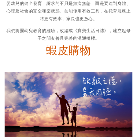
嬰幼兒的健全發育，訴求的不只是無病無恙，而是要達到身體、
心理及社會的完全和樂狀態。如能使用有效工具，在托育服務上
將更有效率，家長也更放心。
我們將嬰幼兒教育的經驗，改編成《寶寶生活日誌》，建立起母
子之間友善且完整的溝通橋樑。
蝦皮購物