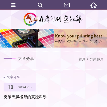
繁體中文
文章分享
首頁
知識影片
文章分享
10
2024.05
突破天賦極限的實證科學