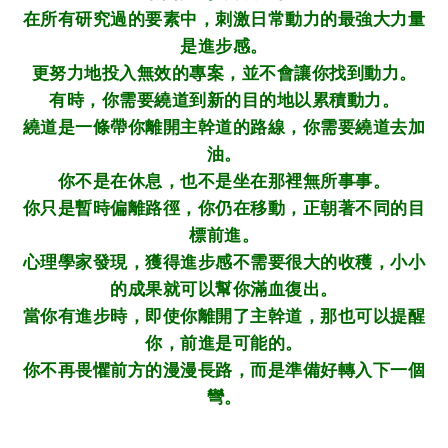
在所有研究過的要素中，刺激日常動力的最強大力量
是進步感。
更努力地投入無效的專案，並不會讓你找到動力。
有時，你需要繞道到新的目的地以累積動力。
繞道是一條帶你離開主幹道的路線，你需要繞道去加
油。
你不是在休息，也不是坐在那裡無所事事。
你只是暫時偏離路徑，你仍在移動，正朝著不同的目
標前進。
心理學家發現，獲得進步感不需要很大的收穫，小小
的成果就可以幫你滿血復出。
當你有進步時，即使你離開了主幹道，那也可以提醒
你，前進是可能的。
你不再畏懼前方的漫漫長路，而是準備好轉入下一個
彎。