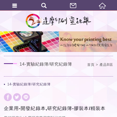
繁體中文
14-實驗紀錄簿/研究紀錄簿
首頁
產品B區
14-實驗紀錄簿/研究紀錄簿
企業用-開發紀錄本,研究紀錄簿-膠裝本/精裝本