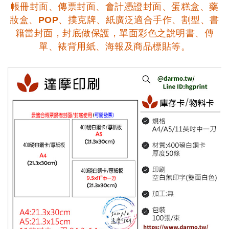
帳冊封面、傳票封面、會計憑證封面、蛋糕盒、藥
妝盒、POP、撲克牌、紙廣泛適合手作、割型、書
籍當封面，封底做保護，單面彩色之說明書、傳
單、裱背用紙、海報及商品標貼等。