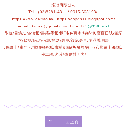
泓冠有限公司
Tel：(02)8281-4811 / 0915-663198/
https://www.darmo.tw/ https://chp4811.blogspot.com/
email：twfrist@gmail.com Line ID：
@390bsiaf
型錄/目錄/DM/海報/書籍/學報/期刊/色盲本/聯絡簿/寶寶日誌/筆記
本/郵簡/信封/信紙/彩盒/表單/複寫表單/產品說明書
/保證卡/庫存卡/電腦報表紙/實驗紀錄簿/吊牌/吊卡/布樣吊卡/貼紙/
停車證/名片/傳票封面夾/
回上頁