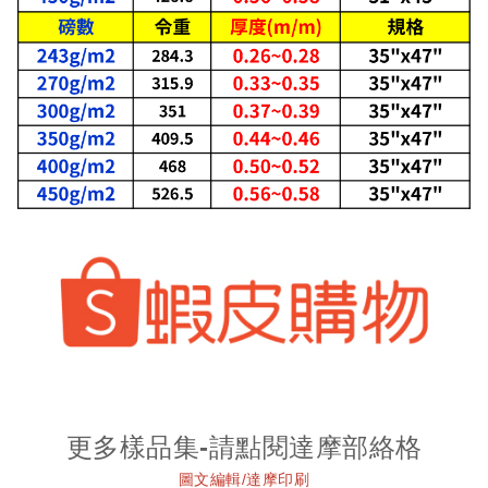
更多樣品集-請點閱達摩部絡格
圖文編輯/達摩印刷