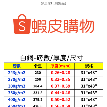
(#達摩印刷製品)