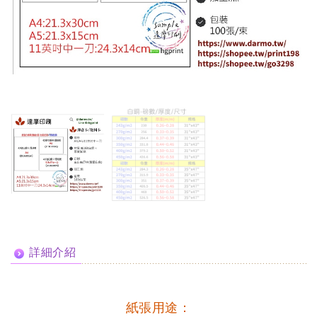
詳細介紹
紙張用途：